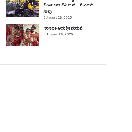
ಕೆಎಸ್ ಆರ್ ಟಿಸಿ ಬಸ್ – 6 ಮಂದಿ
ಸಾವು
August 28, 2025
ನಿರೂಪಕಿ ಅನುಶ್ರೀ ಮದುವೆ
August 28, 2025