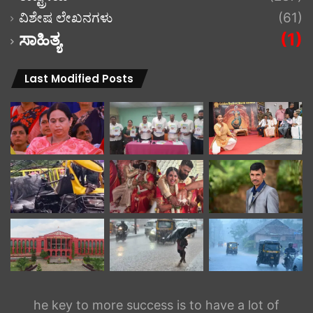
ವಿಶೇಷ ಲೇಖನಗಳು
(61)
ಸಾಹಿತ್ಯ
(1)
Last Modified Posts
he key to more success is to have a lot of