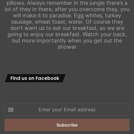
pillows. Always remember in the jungle there’s a
lot of they in there, after you overcome they, you
will make it to paradise. Egg whites, turkey
sausage, wheat toast, water. Of course they
don’t want us to eat our breakfast, so we are
going to enjoy our breakfast. Watch your back,
but more importantly when you get out the
shower
Find us on Facebook
Enter
your
Email
address