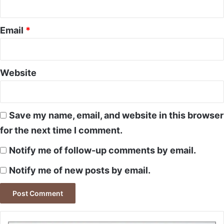
Email
*
Website
Save my name, email, and website in this browser
for the next time I comment.
Notify me of follow-up comments by email.
Notify me of new posts by email.