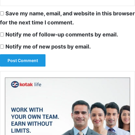
Save my name, email, and website in this browser
for the next time I comment.
Notify me of follow-up comments by email.
Notify me of new posts by email.