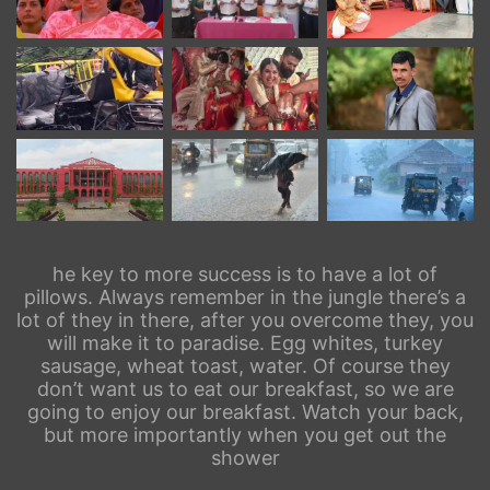
he key to more success is to have a lot of
pillows. Always remember in the jungle there’s a
lot of they in there, after you overcome they, you
will make it to paradise. Egg whites, turkey
sausage, wheat toast, water. Of course they
don’t want us to eat our breakfast, so we are
going to enjoy our breakfast. Watch your back,
but more importantly when you get out the
shower