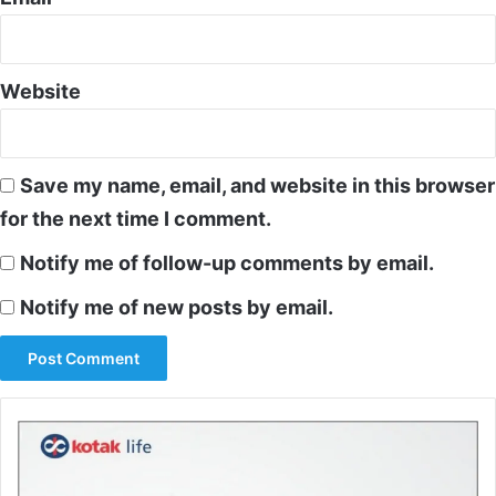
Website
Save my name, email, and website in this browser
for the next time I comment.
Notify me of follow-up comments by email.
Notify me of new posts by email.