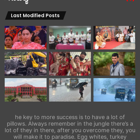
Last Modified Posts
he key to more success is to have a lot of
pillows. Always remember in the jungle there’s a
lot of they in there, after you overcome they, you
will make it to paradise. Egg whites, turkey