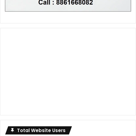
Total Website Users