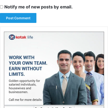
Notify me of new posts by email.