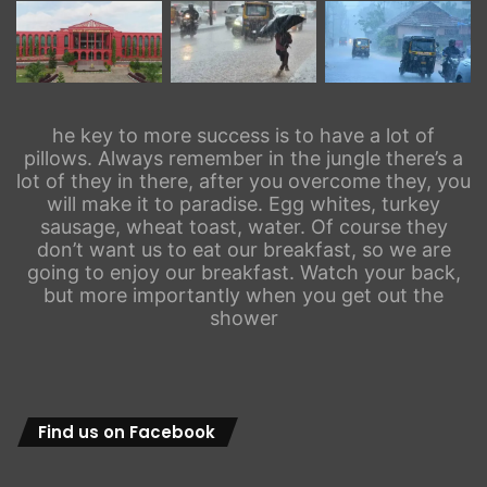
he key to more success is to have a lot of
pillows. Always remember in the jungle there’s a
lot of they in there, after you overcome they, you
will make it to paradise. Egg whites, turkey
sausage, wheat toast, water. Of course they
don’t want us to eat our breakfast, so we are
going to enjoy our breakfast. Watch your back,
but more importantly when you get out the
shower
Find us on Facebook