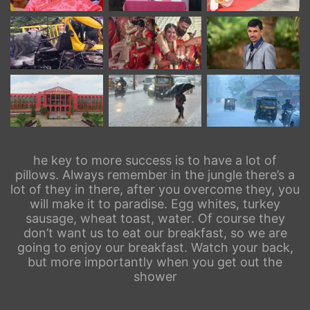
he key to more success is to have a lot of
pillows. Always remember in the jungle there’s a
lot of they in there, after you overcome they, you
will make it to paradise. Egg whites, turkey
sausage, wheat toast, water. Of course they
don’t want us to eat our breakfast, so we are
going to enjoy our breakfast. Watch your back,
but more importantly when you get out the
shower