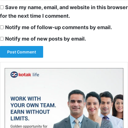
Save my name, email, and website in this browser
for the next time I comment.
Notify me of follow-up comments by email.
Notify me of new posts by email.