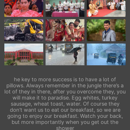
he key to more success is to have a lot of
pillows. Always remember in the jungle there’s a
lot of they in there, after you overcome they, you
will make it to paradise. Egg whites, turkey
sausage, wheat toast, water. Of course they
don’t want us to eat our breakfast, so we are
going to enjoy our breakfast. Watch your back,
but more importantly when you get out the
shower