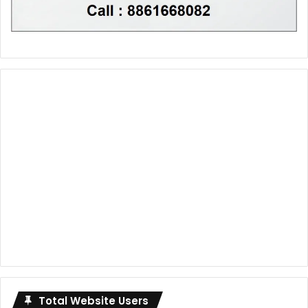
Total Website Users