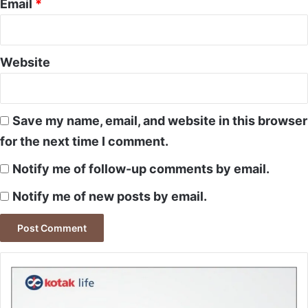
Email
*
Website
Save my name, email, and website in this browser
for the next time I comment.
Notify me of follow-up comments by email.
Notify me of new posts by email.