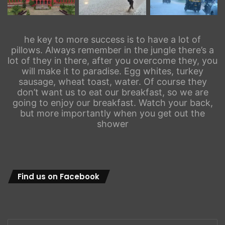
he key to more success is to have a lot of
pillows. Always remember in the jungle there’s a
lot of they in there, after you overcome they, you
will make it to paradise. Egg whites, turkey
sausage, wheat toast, water. Of course they
don’t want us to eat our breakfast, so we are
going to enjoy our breakfast. Watch your back,
but more importantly when you get out the
shower
Find us on Facebook
Enter