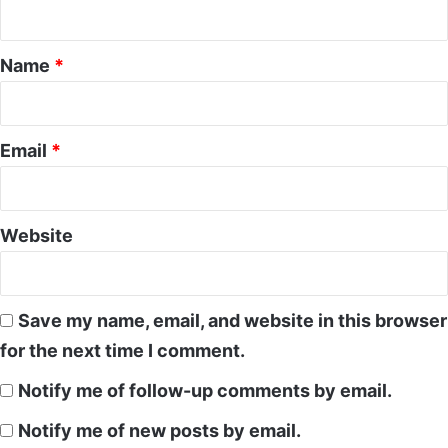
t
*
Name
*
Email
*
Website
Save my name, email, and website in this browser
for the next time I comment.
Notify me of follow-up comments by email.
Notify me of new posts by email.