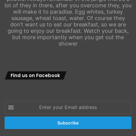
lot of they in there, after you overcome they, you
will make it to paradise. Egg whites, turkey
sausage, wheat toast, water. Of course they
don’t want us to eat our breakfast, so we are
going to enjoy our breakfast. Watch your back,
but more importantly when you get out the
shower
Find us on Facebook
Enter
your
Email
address