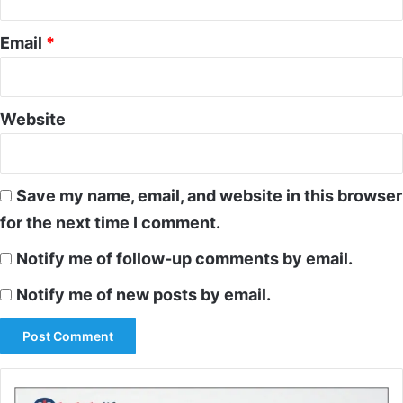
Email
*
Website
Save my name, email, and website in this browser
for the next time I comment.
Notify me of follow-up comments by email.
Notify me of new posts by email.