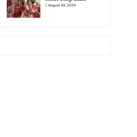
August 28, 2025