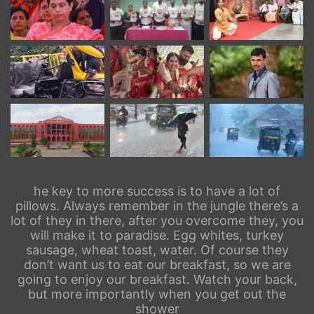
he key to more success is to have a lot of
pillows. Always remember in the jungle there’s a
lot of they in there, after you overcome they, you
will make it to paradise. Egg whites, turkey
sausage, wheat toast, water. Of course they
don’t want us to eat our breakfast, so we are
going to enjoy our breakfast. Watch your back,
but more importantly when you get out the
shower