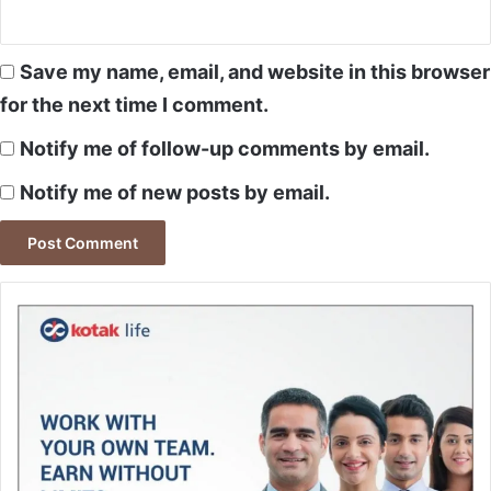
Save my name, email, and website in this browser
for the next time I comment.
Notify me of follow-up comments by email.
Notify me of new posts by email.