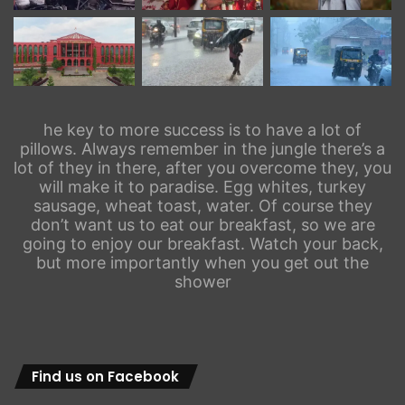
he key to more success is to have a lot of
pillows. Always remember in the jungle there’s a
lot of they in there, after you overcome they, you
will make it to paradise. Egg whites, turkey
sausage, wheat toast, water. Of course they
don’t want us to eat our breakfast, so we are
going to enjoy our breakfast. Watch your back,
but more importantly when you get out the
shower
Find us on Facebook