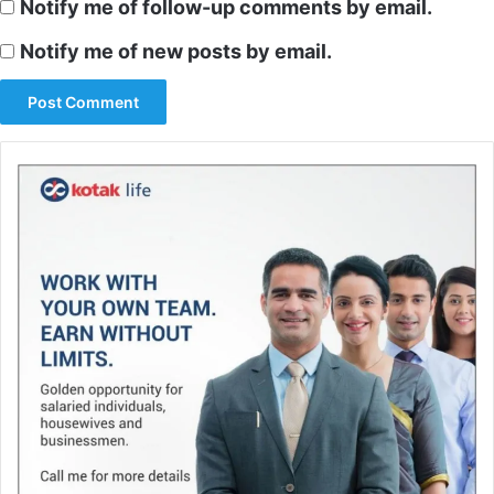
Notify me of follow-up comments by email.
Notify me of new posts by email.