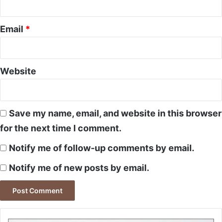
Email
*
Website
Save my name, email, and website in this browser
for the next time I comment.
Notify me of follow-up comments by email.
Notify me of new posts by email.