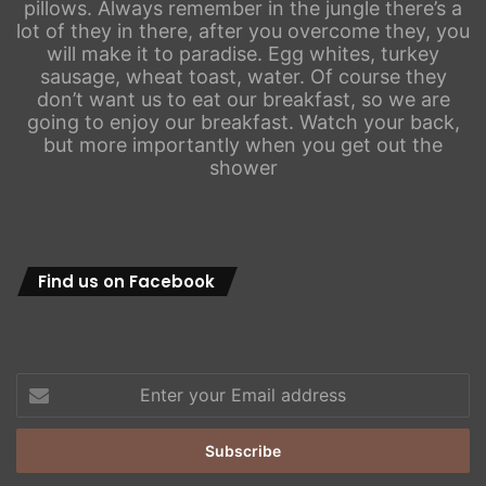
pillows. Always remember in the jungle there’s a
lot of they in there, after you overcome they, you
will make it to paradise. Egg whites, turkey
sausage, wheat toast, water. Of course they
don’t want us to eat our breakfast, so we are
going to enjoy our breakfast. Watch your back,
but more importantly when you get out the
shower
Find us on Facebook
Enter
your
Email
address