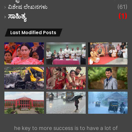
ವಿಶೇಷ ಲೇಖನಗಳು
(61)
ಸಾಹಿತ್ಯ
(1)
Last Modified Posts
he key to more success is to have a lot of