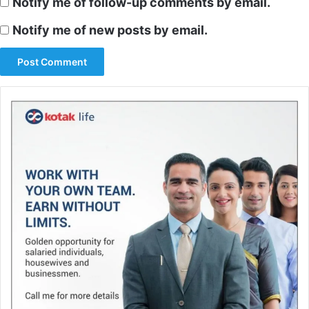
Notify me of follow-up comments by email.
Notify me of new posts by email.