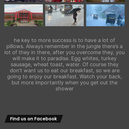
he key to more success is to have a lot of
pillows. Always remember in the jungle there’s a
lot of they in there, after you overcome they, you
will make it to paradise. Egg whites, turkey
sausage, wheat toast, water. Of course they
don’t want us to eat our breakfast, so we are
going to enjoy our breakfast. Watch your back,
but more importantly when you get out the
shower
Find us on Facebook