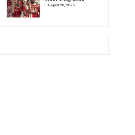
August 28, 2025