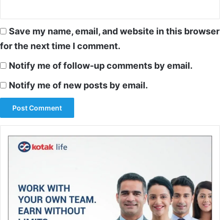
Save my name, email, and website in this browser
for the next time I comment.
Notify me of follow-up comments by email.
Notify me of new posts by email.