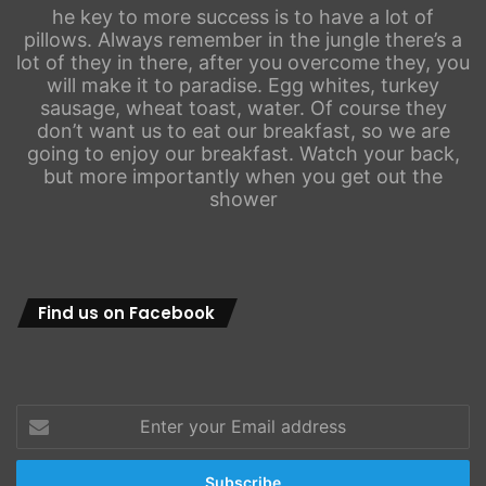
he key to more success is to have a lot of
pillows. Always remember in the jungle there’s a
lot of they in there, after you overcome they, you
will make it to paradise. Egg whites, turkey
sausage, wheat toast, water. Of course they
don’t want us to eat our breakfast, so we are
going to enjoy our breakfast. Watch your back,
but more importantly when you get out the
shower
Find us on Facebook
Enter
your
Email
address