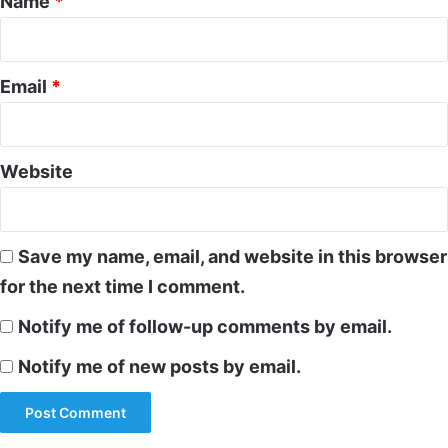
Name
*
Email
*
Website
Save my name, email, and website in this browser
for the next time I comment.
Notify me of follow-up comments by email.
Notify me of new posts by email.