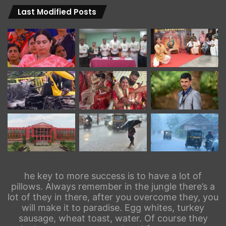
Last Modified Posts
he key to more success is to have a lot of
pillows. Always remember in the jungle there’s a
lot of they in there, after you overcome they, you
will make it to paradise. Egg whites, turkey
sausage, wheat toast, water. Of course they