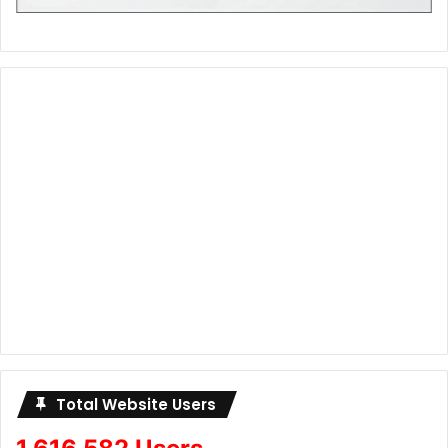
Total Website Users