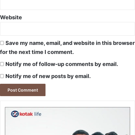
Website
Save my name, email, and website in this browser
for the next time I comment.
Notify me of follow-up comments by email.
Notify me of new posts by email.