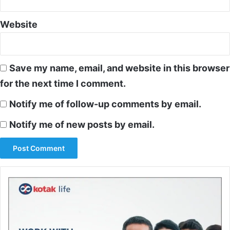
Website
Save my name, email, and website in this browser
for the next time I comment.
Notify me of follow-up comments by email.
Notify me of new posts by email.