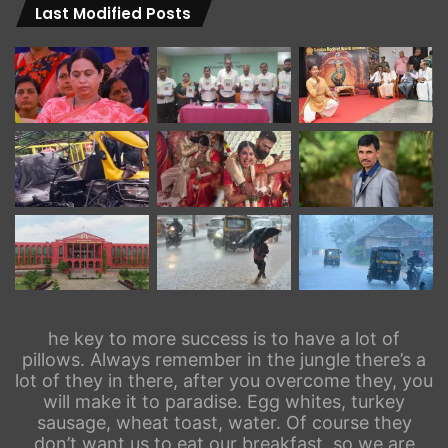
Last Modified Posts
he key to more success is to have a lot of
pillows. Always remember in the jungle there’s a
lot of they in there, after you overcome they, you
will make it to paradise. Egg whites, turkey
sausage, wheat toast, water. Of course they
don’t want us to eat our breakfast, so we are