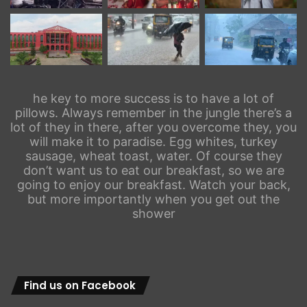
he key to more success is to have a lot of
pillows. Always remember in the jungle there’s a
lot of they in there, after you overcome they, you
will make it to paradise. Egg whites, turkey
sausage, wheat toast, water. Of course they
don’t want us to eat our breakfast, so we are
going to enjoy our breakfast. Watch your back,
but more importantly when you get out the
shower
Find us on Facebook