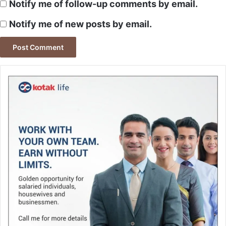
Notify me of follow-up comments by email.
Notify me of new posts by email.