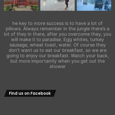
he key to more success is to have a lot of
pillows. Always remember in the jungle there’s a
lot of they in there, after you overcome they, you
will make it to paradise. Egg whites, turkey
sausage, wheat toast, water. Of course they
don’t want us to eat our breakfast, so we are
going to enjoy our breakfast. Watch your back,
but more importantly when you get out the
shower
Find us on Facebook