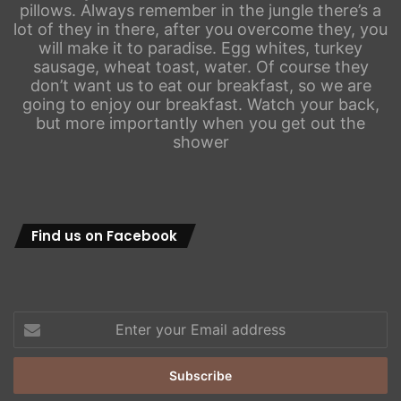
pillows. Always remember in the jungle there’s a
lot of they in there, after you overcome they, you
will make it to paradise. Egg whites, turkey
sausage, wheat toast, water. Of course they
don’t want us to eat our breakfast, so we are
going to enjoy our breakfast. Watch your back,
but more importantly when you get out the
shower
Find us on Facebook
Enter
your
Email
address