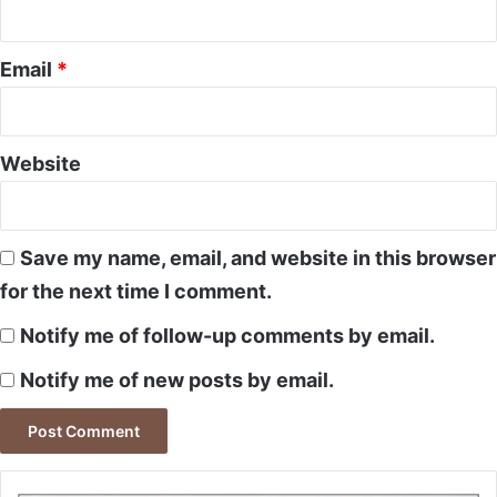
Email
*
Website
Save my name, email, and website in this browser
for the next time I comment.
Notify me of follow-up comments by email.
Notify me of new posts by email.