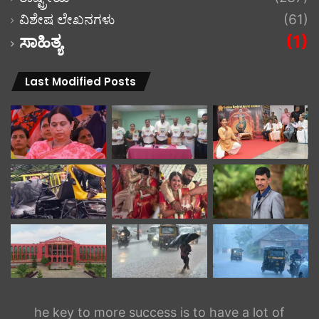
ವಿಶೇಷ ಲೇಖನಗಳು
(61)
ಸಾಹಿತ್ಯ
(1)
Last Modified Posts
he key to more success is to have a lot of