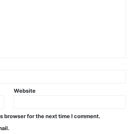
Website
is browser for the next time I comment.
ail.