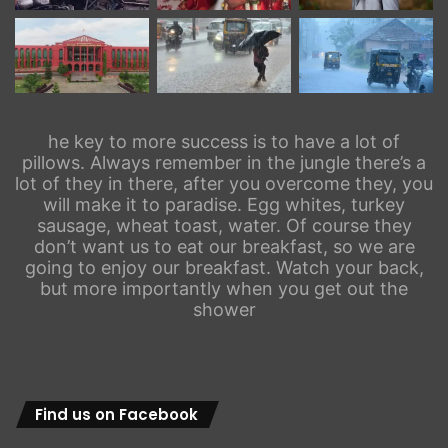
he key to more success is to have a lot of
pillows. Always remember in the jungle there’s a
lot of they in there, after you overcome they, you
will make it to paradise. Egg whites, turkey
sausage, wheat toast, water. Of course they
don’t want us to eat our breakfast, so we are
going to enjoy our breakfast. Watch your back,
but more importantly when you get out the
shower
Find us on Facebook