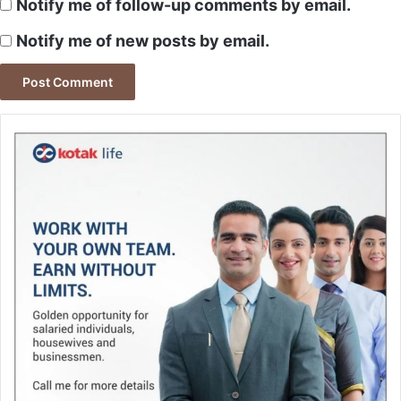
Notify me of follow-up comments by email.
Notify me of new posts by email.