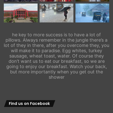
he key to more success is to have a lot of
pillows. Always remember in the jungle there’s a
lot of they in there, after you overcome they, you
will make it to paradise. Egg whites, turkey
sausage, wheat toast, water. Of course they
don’t want us to eat our breakfast, so we are
going to enjoy our breakfast. Watch your back,
but more importantly when you get out the
shower
Find us on Facebook