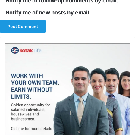
Notify me of follow-up comments by email.
Notify me of new posts by email.