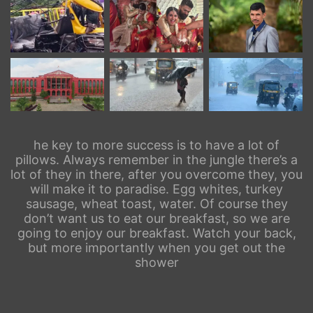
he key to more success is to have a lot of
pillows. Always remember in the jungle there’s a
lot of they in there, after you overcome they, you
will make it to paradise. Egg whites, turkey
sausage, wheat toast, water. Of course they
don’t want us to eat our breakfast, so we are
going to enjoy our breakfast. Watch your back,
but more importantly when you get out the
shower