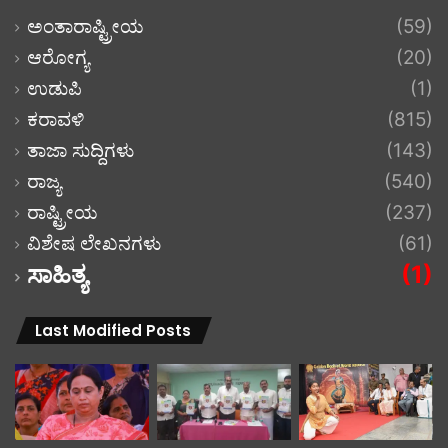
ಅಂತಾರಾಷ್ಟ್ರೀಯ
(59)
ಆರೋಗ್ಯ
(20)
ಉಡುಪಿ
(1)
ಕರಾವಳಿ
(815)
ತಾಜಾ ಸುದ್ದಿಗಳು
(143)
ರಾಜ್ಯ
(540)
ರಾಷ್ಟ್ರೀಯ
(237)
ವಿಶೇಷ ಲೇಖನಗಳು
(61)
ಸಾಹಿತ್ಯ
(1)
Last Modified Posts