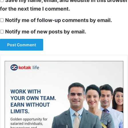
Save my name, email, and website in this browser
for the next time I comment.
Notify me of follow-up comments by email.
Notify me of new posts by email.