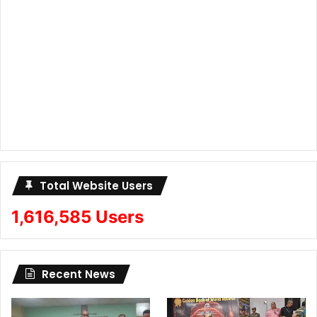
Total Website Users
1,616,585 Users
Recent News