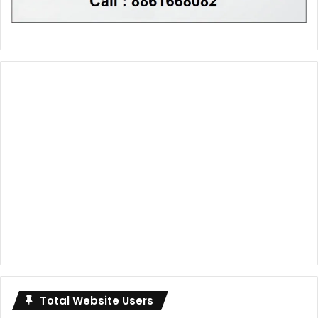
Total Website Users