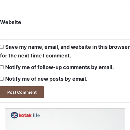
Website
Save my name, email, and website in this browser
for the next time I comment.
Notify me of follow-up comments by email.
Notify me of new posts by email.