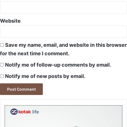
Website
Save my name, email, and website in this browser
for the next time I comment.
Notify me of follow-up comments by email.
Notify me of new posts by email.