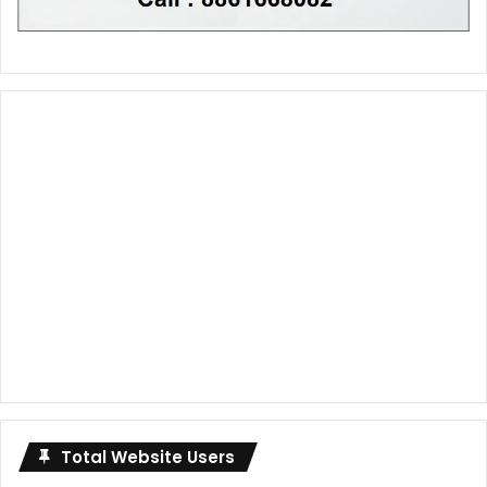
Total Website Users