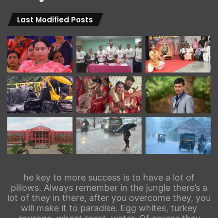
Last Modified Posts
he key to more success is to have a lot of
pillows. Always remember in the jungle there’s a
lot of they in there, after you overcome they, you
will make it to paradise. Egg whites, turkey