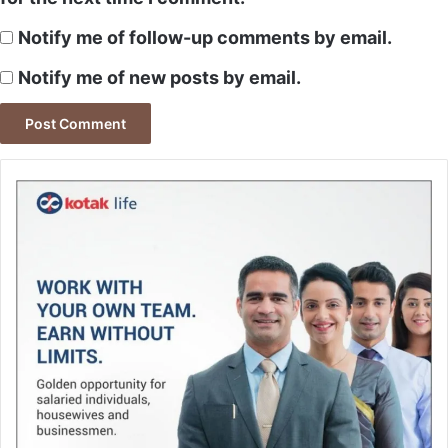
Notify me of follow-up comments by email.
Notify me of new posts by email.