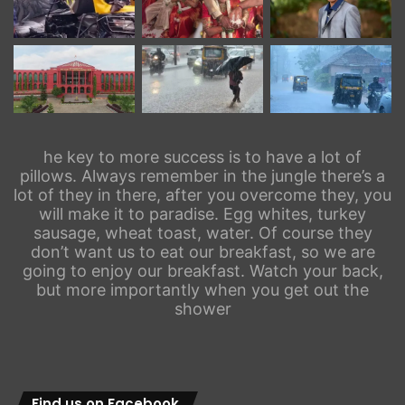
he key to more success is to have a lot of
pillows. Always remember in the jungle there’s a
lot of they in there, after you overcome they, you
will make it to paradise. Egg whites, turkey
sausage, wheat toast, water. Of course they
don’t want us to eat our breakfast, so we are
going to enjoy our breakfast. Watch your back,
but more importantly when you get out the
shower
Find us on Facebook