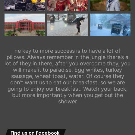
he key to more success is to have a lot of
pillows. Always remember in the jungle there’s a
lot of they in there, after you overcome they, you
will make it to paradise. Egg whites, turkey
sausage, wheat toast, water. Of course they
don’t want us to eat our breakfast, so we are
going to enjoy our breakfast. Watch your back,
but more importantly when you get out the
shower
Find us on Facebook