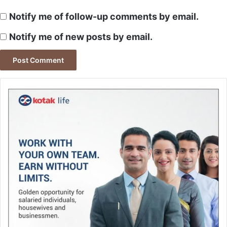
Notify me of follow-up comments by email.
Notify me of new posts by email.