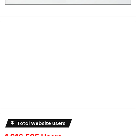
Total Website Users