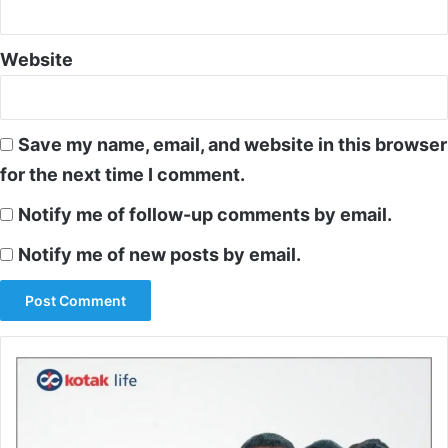
Website
Save my name, email, and website in this browser
for the next time I comment.
Notify me of follow-up comments by email.
Notify me of new posts by email.