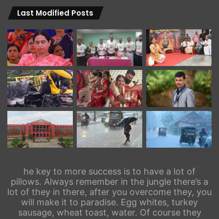
Last Modified Posts
he key to more success is to have a lot of
pillows. Always remember in the jungle there’s a
lot of they in there, after you overcome they, you
will make it to paradise. Egg whites, turkey
sausage, wheat toast, water. Of course they